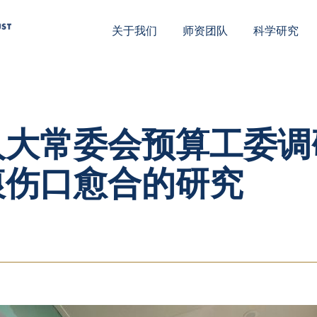
关于我们
师资团队
科学研究
人大常委会预算工委调
痕伤口愈合的研究