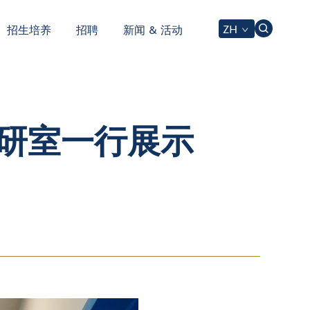
ZH
招生培养
招聘
新闻 & 活动
研室一行展示