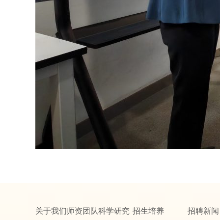
关于我们
师资团队
科学研究
招生培养
招聘
新闻